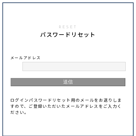
パスワードリセット
メールアドレス
送信
ログインパスワードリセット用のメールをお送りしま
すので、ご登録いただいたメールアドレスをご入力く
ださい。